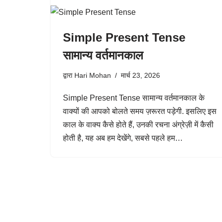
Simple Present Tense
सामान्य वर्तमानकाल
द्वारा
Hari Mohan
मार्च 23, 2026
Simple Present Tense सामान्य वर्तमानकाल के
वाक्यों की आपको बोलते समय ज़रूरत पड़ेगी. इसलिए इस
काल के वाक्य कैसे होते हैं, उनकी रचना अंग्रेज़ी में कैसी
होती है, यह अब हम देखेंगे, सबसे पहले हम…