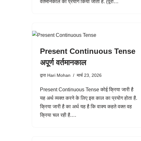
वर्तमानकाल का प्रयोग किया जाता है. (पूरी…
Present Continuous Tense
अपूर्ण वर्तमानकाल
द्वारा
Hari Mohan
मार्च 23, 2026
Present Continuous Tense कोई क्रिया जारी है
यह अर्थ व्यक्त करने के लिए इस काल का प्रयोग होता है.
क्रिया जारी है का अर्थ यह है कि वाक्य कहते वक्त वह
क्रिया चल रही है.…