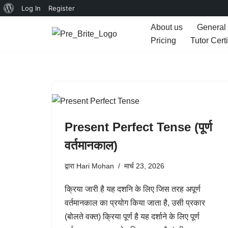
Log In
Register
About us
General
Pricing
Tutor Certi
छोड़कर
सामग्री
पर
जाएँ
Present Perfect Tense (पूर्ण
वर्तमानकाल)
द्वारा
Hari Mohan
मार्च 23, 2026
क्रिया जारी है यह दशनि के लिए जिस तरह अपूर्ण
वर्तमानकाल का प्रयोग किया जाता है, उसी प्रकार
(बोलते वक्त) क्रिया पूर्ण है यह दर्शाने के लिए पूर्ण