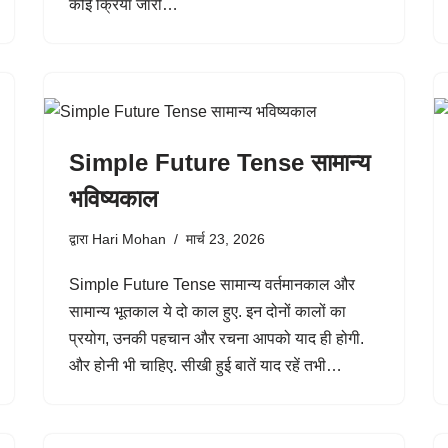
कोई क्रिया जारी…
Simple Future Tense सामान्य
भविष्यकाल
द्वारा
Hari Mohan
मार्च 23, 2026
Simple Future Tense सामान्य वर्तमानकाल और
सामान्य भूतकाल ये दो काल हुए. इन दोनों कालों का
प्रयोग, उनकी पहचान और रचना आपको याद ही होगी.
और होनी भी चाहिए. सीखी हुई बातें याद रहें तभी…