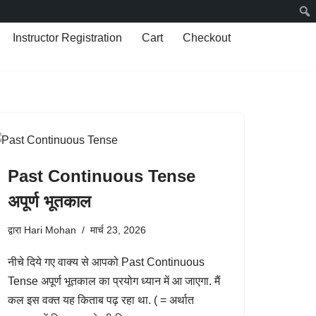
Instructor Registration
Cart
Checkout
Past Continuous Tense
अपूर्ण भूतकाल
द्वारा
Hari Mohan
मार्च 23, 2026
नीचे दिये गए वाक्य से आपको Past Continuous
Tense अपूर्ण भूतकाल का प्रयोग ध्यान में आ जाएगा. मैं
कल इस वक्त यह किताब पढ़ रहा था. ( = अर्थात