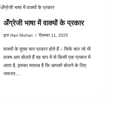
अँग्रेजी भाषा में वाक्यों के प्रकार
द्वारा
Hari Mohan
दिसम्बर 11, 2025
वाक्यों के मुख्य चार प्रकार होते हैं – सिर्फ चार जो भी
वाक्य आप बोलते हैं वह चार में से किसी एक प्रकार में
आता है, इसका मतलब है कि आपको बोलने के लिए
जरूरत…