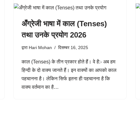
अँग्रेजी भाषा में काल (Tenses)
तथा उनके प्रयोग 2026
द्वारा
Hari Mohan
दिसम्बर 16, 2025
काल (Tenses) के तीन प्रकार होते हैं। वे है:- अब हम
हिन्दी के दो वाक्य जानते हैं। इन वाक्यों का आपको काल
पहचानना है। लेकिन सिर्फ इतना ही पहचानना है कि
वाक्य वर्तमान का है…