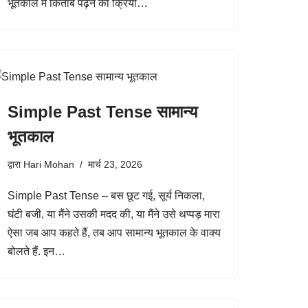
भूतकाल में किताब पढ़ने की क्रिया…
Simple Past Tense सामान्य
भूतकाल
द्वारा
Hari Mohan
मार्च 23, 2026
Simple Past Tense – बस छूट गई, सूर्य निकला,
घंटी बजी, या मैंने उसकी मदद की, या मैंने उसे थप्पड़ मारा
ऐसा जब आप कहते हैं, तब आप सामान्य भूतकाल के वाक्य
बोलते हैं. इन…