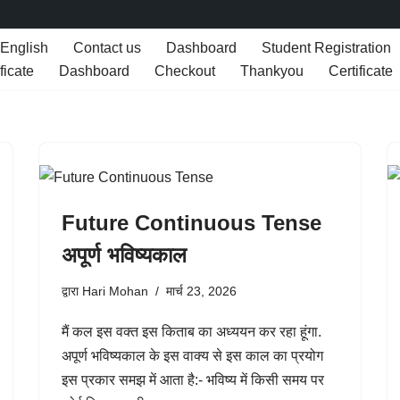
 English
Contact us
Dashboard
Student Registration
ficate
Dashboard
Checkout
Thankyou
Certificate
Future Continuous Tense
अपूर्ण भविष्यकाल
द्वारा
Hari Mohan
मार्च 23, 2026
मैं कल इस वक्त इस किताब का अध्ययन कर रहा हूंगा.
अपूर्ण भविष्यकाल के इस वाक्य से इस काल का प्रयोग
इस प्रकार समझ में आता है:- भविष्य में किसी समय पर