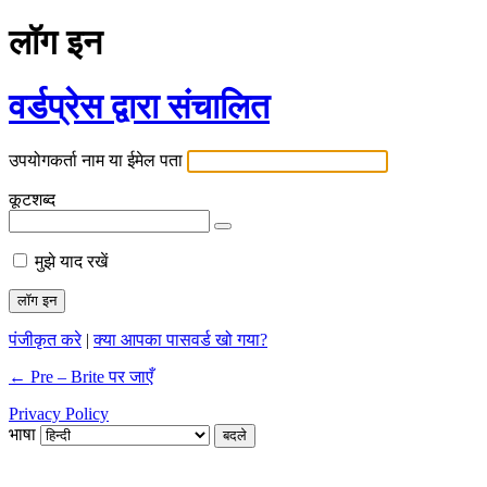
लॉग इन
वर्डप्रेस द्वारा संचालित
उपयोगकर्ता नाम या ईमेल पता
कूटशब्द
मुझे याद रखें
पंजीकृत करे
|
क्या आपका पासवर्ड खो गया?
← Pre – Brite पर जाएँ
Privacy Policy
भाषा