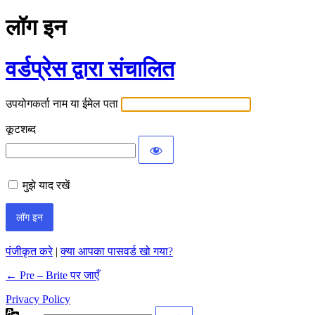
लॉग इन
वर्डप्रेस द्वारा संचालित
उपयोगकर्ता नाम या ईमेल पता
कूटशब्द
मुझे याद रखें
पंजीकृत करे
|
क्या आपका पासवर्ड खो गया?
← Pre – Brite पर जाएँ
Privacy Policy