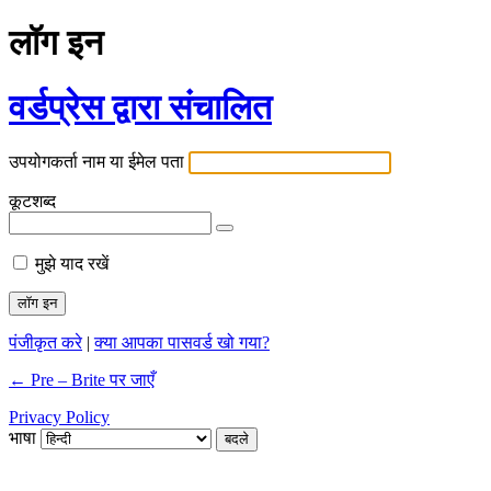
लॉग इन
वर्डप्रेस द्वारा संचालित
उपयोगकर्ता नाम या ईमेल पता
कूटशब्द
मुझे याद रखें
पंजीकृत करे
|
क्या आपका पासवर्ड खो गया?
← Pre – Brite पर जाएँ
Privacy Policy
भाषा