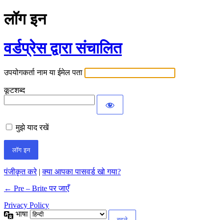
लॉग इन
वर्डप्रेस द्वारा संचालित
उपयोगकर्ता नाम या ईमेल पता
कूटशब्द
मुझे याद रखें
पंजीकृत करे
|
क्या आपका पासवर्ड खो गया?
← Pre – Brite पर जाएँ
Privacy Policy
भाषा