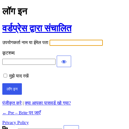
लॉग इन
वर्डप्रेस द्वारा संचालित
उपयोगकर्ता नाम या ईमेल पता
कूटशब्द
मुझे याद रखें
पंजीकृत करे
|
क्या आपका पासवर्ड खो गया?
← Pre – Brite पर जाएँ
Privacy Policy